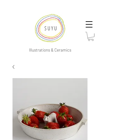
Illustrations & Ceramics