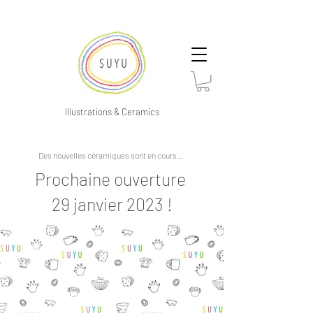
Illustrations & Ceramics
Des nouvelles céramiques sont en cours...
Prochaine ouverture
29 janvier 2023 !